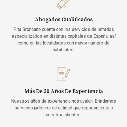
Abogados Cualificados
Pita Broncano cuenta con los servicios de letrados
especializados en distintas capitales de España, así
como en las localidades con mayor número de
habitantes.
Más De 20 Años De Experiencia
Nuestros años de experiencia nos avalan. Brindamos
servicios jurídicos de calidad que reportan éxito a
nuestros clientes.