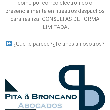
como por correo electrónico o
presencialmente en nuestros despachos
para realizar CONSULTAS DE FORMA
ILIMITADA.
¿Qué te parece?¿Te unes a nosotros?