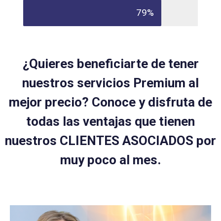
79%
¿Quieres beneficiarte de tener
nuestros servicios Premium al
mejor precio? Conoce y disfruta de
todas las ventajas que tienen
nuestros CLIENTES ASOCIADOS por
muy poco al mes.