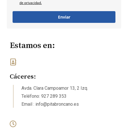
de privacidad.
Enviar
Estamos en:
Cáceres:
Avda. Clara Campoamor 13, 2 Izq.
Teléfono: 927 289 353
Email : info@pitabroncano.es