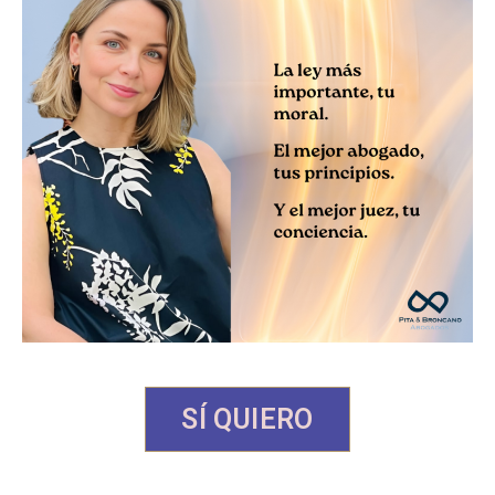
SÍ QUIERO