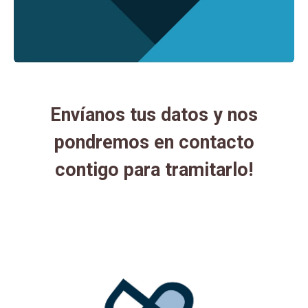
Envíanos tus datos y nos
pondremos en contacto
contigo para tramitarlo!