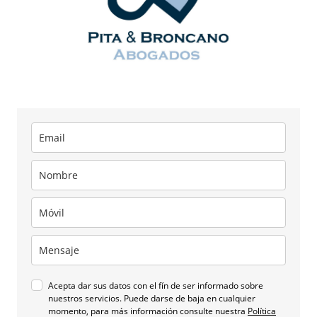
Acepta dar sus datos con el fín de ser informado sobre
nuestros servicios. Puede darse de baja en cualquier
momento, para más información consulte nuestra
Política