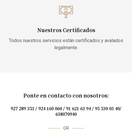
Nuestros Certificados
Todos nuestros servicios están certificados y avalados
legalmente.
Ponte en contacto con nosotros:
927 289 353 / 924 160 060 / 91 621 63 94 / 95 530 03 40/
638070940
OR