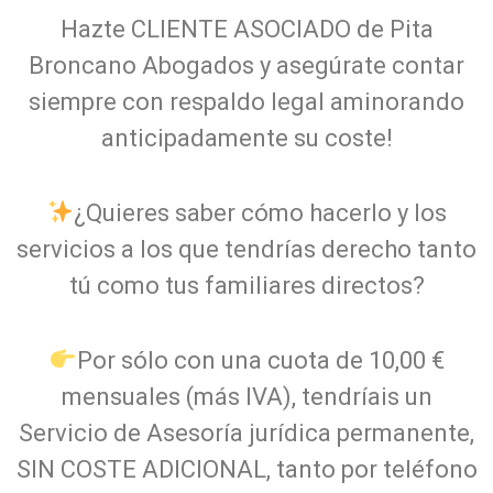
Hazte CLIENTE ASOCIADO de Pita
Broncano Abogados y asegúrate contar
siempre con respaldo legal aminorando
anticipadamente su coste!
¿Quieres saber cómo hacerlo y los
servicios a los que tendrías derecho tanto
tú como tus familiares directos?
Por sólo con una cuota de 10,00 €
mensuales (más IVA), tendríais un
Servicio de Asesoría jurídica permanente,
SIN COSTE ADICIONAL, tanto por teléfono