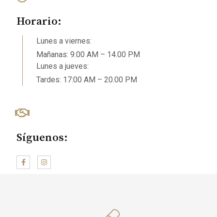
Horario:
Lunes a viernes:
Mañanas: 9.00 AM – 14.00 PM
Lunes a jueves:
Tardes: 17:00 AM – 20.00 PM
Síguenos: