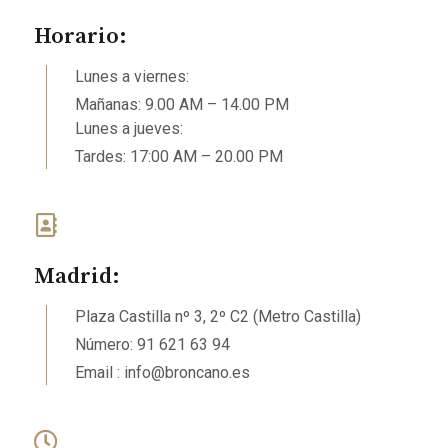
Horario:
Lunes a viernes:
Mañanas: 9.00 AM – 14.00 PM
Lunes a jueves:
Tardes: 17:00 AM – 20.00 PM
Madrid:
Plaza Castilla nº 3, 2º C2 (Metro Castilla)
Número: 91 621 63 94
Email : info@broncano.es